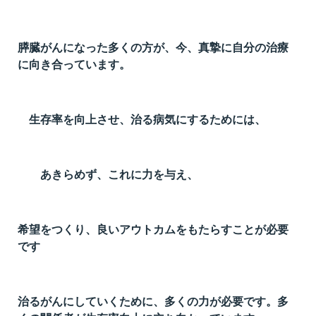
膵臓がんになった多くの方が、今、真摯に自分の治療
に向き合っています。
生存率を向上させ、治る病気にするためには、
あきらめず、これに力を与え、
希望をつくり、良いアウトカムをもたらすことが必要
です
治るがんにしていくために、多くの力が必要です。多