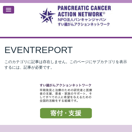
EVENTREPORT
デ
このカテゴリに記事は存在しません。このページにサブカテゴリを表示
するには、記事が必要です。