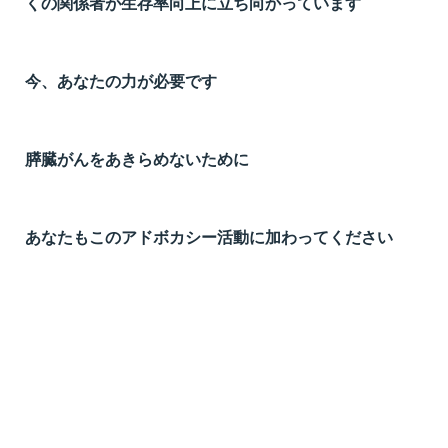
くの関係者が生存率向上に立ち向かっています
今、あなたの力が必要です
膵臓がんをあきらめないために
あなたもこのアドボカシー活動に加わってください