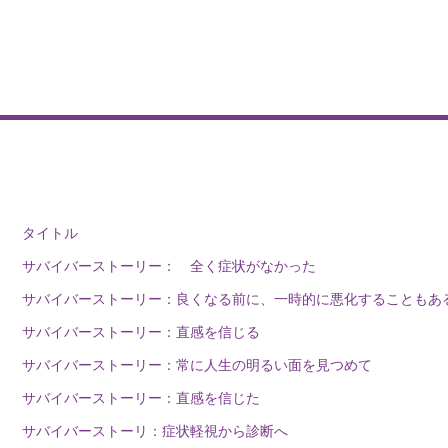
タイトル
サバイバーストーリー： 全く症状がなかった
サバイバーストーリー：良くなる前に、一時的に悪化することもあ
サバイバーストーリー：直感を信じる
サバイバーストーリー：常に人生の明るい面を見つめて
サバイバーストーリー：直感を信じた
サバイバーストーリ：症状軽視から診断へ