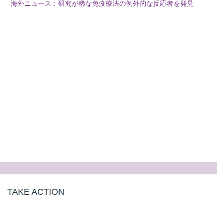
海外ニュース：研究が稀な免疫療法の例外的な反応者を発見
TAKE ACTION