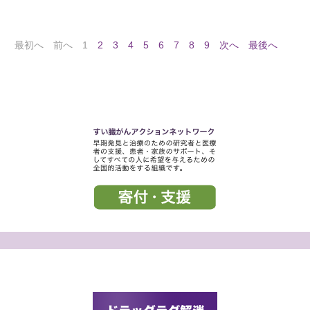
最初へ
前へ
1
2
3
4
5
6
7
8
9
次へ
最後へ