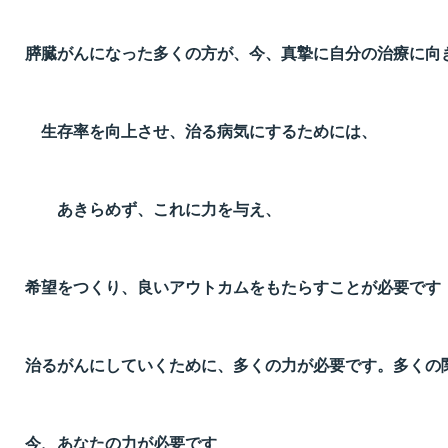
膵臓がんになった多くの方が、今、真摯に自分の治療に向
生存率を向上させ、治る病気にするためには、
あきらめず、これに力を与え、
希望をつくり、良いアウトカムをもたらすことが必要です
治るがんにしていくために、多くの力が必要です。多くの
今、あなたの力が必要です