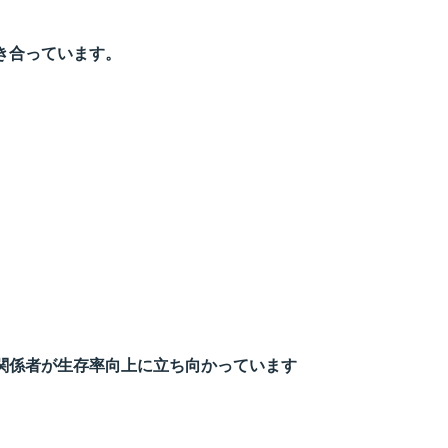
き合っています。
関係者が生存率向上に立ち向かっています