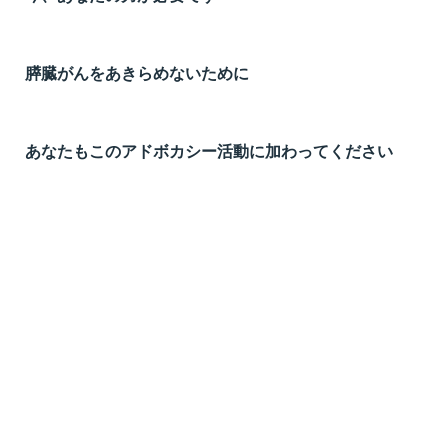
膵臓がんをあきらめないために
あなたもこのアドボカシー活動に加わってください