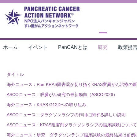
ホーム
イベント
PanCANとは
研究
政策提
タイトル
海外ニュース：Pan-KRAS阻害薬が切り拓くKRAS変異がん治療の
ASCOニュース：膵臓がん研究の最新動向（ASCO2026）
海外ニュース：KRAS G12Dへの取り組み
ASCOニュース：ダラクソンラシブの作用に関する詳しい説明
ASCOニュース：KRAS阻害剤ダラクソンラシブの臨床試験について
海外ニュース：研究 ダラクソンラシブ臨床試験の最終結果は前例