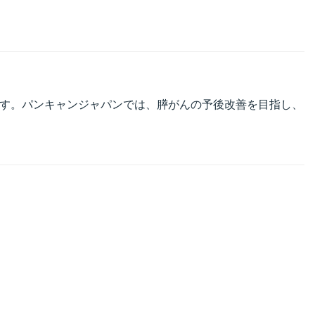
す。パンキャンジャパンでは、膵がんの予後改善を目指し、