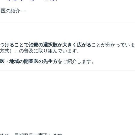
医の紹介 ―
つけることで治療の選択肢が大きく広がる
ことが分かっていま
方式）」の普及に取り組んでいます。
医・地域の開業医の先生方
をご紹介します。