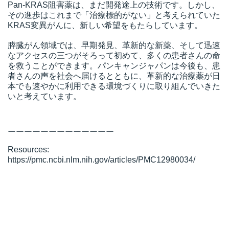
Pan-KRAS阻害薬は、まだ開発途上の技術です。しかし、
その進歩はこれまで「治療標的がない」と考えられていた
KRAS変異がんに、新しい希望をもたらしています。
膵臓がん領域では、早期発見、革新的な新薬、そして迅速
なアクセスの三つがそろって初めて、多くの患者さんの命
を救うことができます。パンキャンジャパンは今後も、患
者さんの声を社会へ届けるとともに、革新的な治療薬が日
本でも速やかに利用できる環境づくりに取り組んでいきた
いと考えています。
ーーーーーーーーーーーーー
Resources:
https://pmc.ncbi.nlm.nih.gov/articles/PMC12980034/