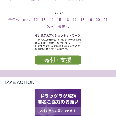
17 / 72
最初へ
前へ
12
13
14
15
16
17
18
19
20
21
次へ
最後へ
TAKE ACTION