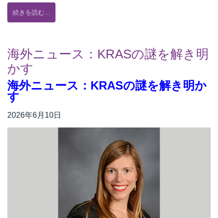
続きを読む...
海外ニュース：KRASの謎を解き明
かす
海外ニュース：
KRASの謎を解き明か
す
2026年6月10日