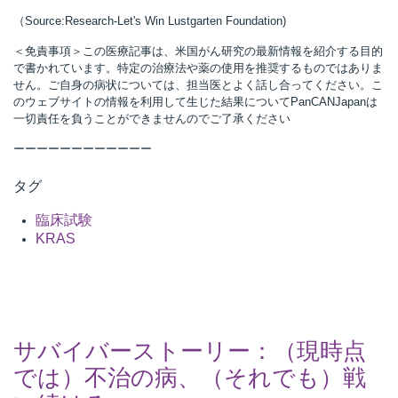
（Source:Research-Let's Win Lustgarten Foundation)
＜免責事項＞この医療記事は、米国がん研究の最新情報を紹介する目的
で書かれています。特定の治療法や薬の使用を推奨するものではありま
せん。ご自身の病状については、担当医とよく話し合ってください。こ
のウェブサイトの情報を利用して生じた結果についてPanCANJapanは
一切責任を負うことができませんのでご了承ください
ーーーーーーーーーーーー
タグ
臨床試験
KRAS
サバイバーストーリー：（現時点
では）不治の病、（それでも）戦