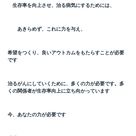
生存率を向上させ、治る病気にするためには、
あきらめず、これに力を与え、
希望をつくり、良いアウトカムをもたらすことが必要
です
治るがんにしていくために、多くの力が必要です。多
くの関係者が生存率向上に立ち向かっています
今、あなたの力が必要です