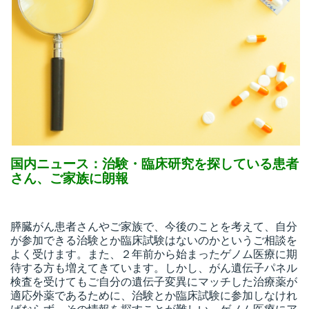
国内ニュース：治験・臨床研究を探している患者
さん、ご家族に朗報
膵臓がん患者さんやご家族で、今後のことを考えて、自分
が参加できる治験とか臨床試験はないのかというご相談を
よく受けます。また、２年前から始まったゲノム医療に期
待する方も増えてきています。しかし、がん遺伝子パネル
検査を受けてもご自分の遺伝子変異にマッチした治療薬が
適応外薬であるために、治験とか臨床試験に参加しなけれ