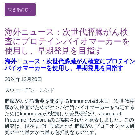
続きを読む...
海外ニュース：次世代膵臓がん検
査にプロテインバイオマーカーを
使用し、早期発見を目指す
海外ニュース：次世代膵臓がん検査にプロテイン
バイオマーカーを使用し、早期発見を目指す
2024年12月20日
スウェーデン、ルンド
膵臓がんの診断薬を開発するImmunoviaは本日、次世代膵
臓がん検査のためのタンパク質バイオマーカーを特定する
ためにImmunoviaが実施した発見研究が、Journal of
Proteome Research誌に掲載されたと発表しました。この
研究は、現在までに実施された膵臓がんプロテオミクス研
究の中で最大かつ最も包括的なものです。