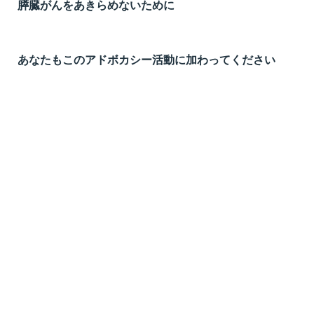
膵臓がんをあきらめないために
あなたもこのアドボカシー活動に加わってください