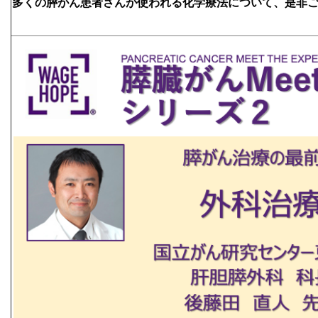
多くの膵がん患者さんが使われる化学療法について、是非