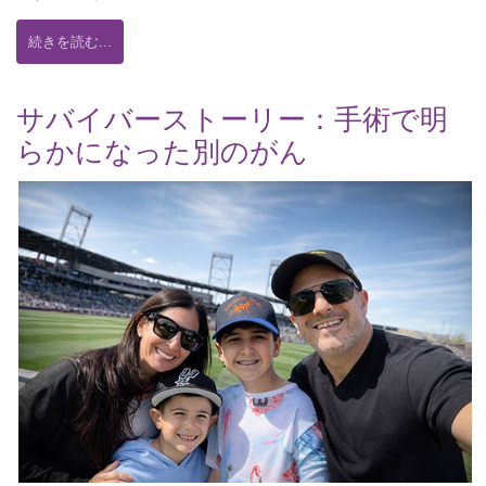
続きを読む...
サバイバーストーリー：手術で明
らかになった別のがん