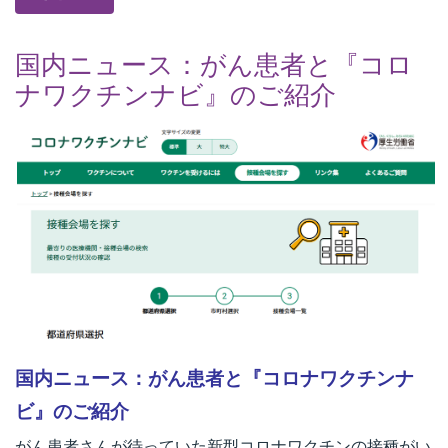
国内ニュース：がん患者と『コロ
ナワクチンナビ』のご紹介
国内ニュース：がん患者と『コロナワクチンナ
ビ』のご紹介
がん患者さんが待っていた新型コロナワクチンの接種がい