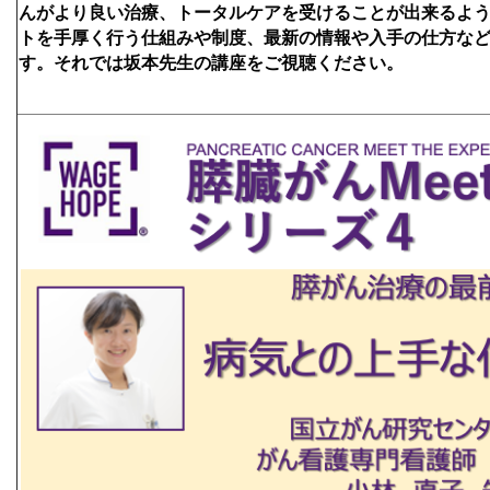
んがより良い治療、トータルケアを受けることが出来るよ
トを手厚く行う仕組みや制度、最新の情報や入手の仕方な
す。それでは坂本先生の講座をご視聴ください。