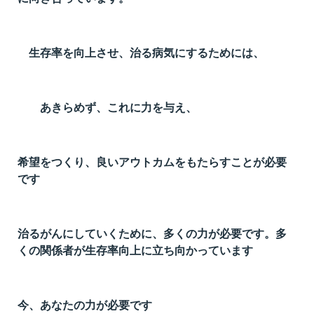
生存率を向上させ、治る病気にするためには、
あきらめず、これに力を与え、
希望をつくり、良いアウトカムをもたらすことが必要
です
治るがんにしていくために、多くの力が必要です。多
くの関係者が生存率向上に立ち向かっています
今、あなたの力が必要です