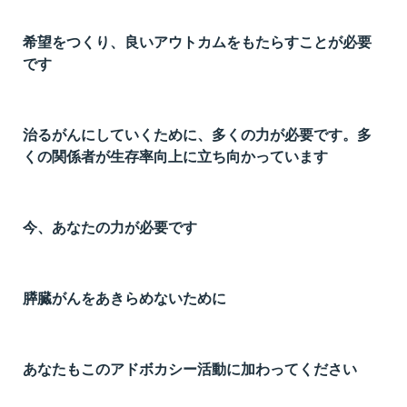
希望をつくり、良いアウトカムをもたらすことが必要
です
治るがんにしていくために、多くの力が必要です。多
くの関係者が生存率向上に立ち向かっています
今、あなたの力が必要です
膵臓がんをあきらめないために
あなたもこのアドボカシー活動に加わってください