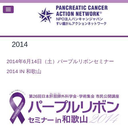
2014
デ
2014年6月14日（土）パープルリボンセミナー
2014 IN 和歌山