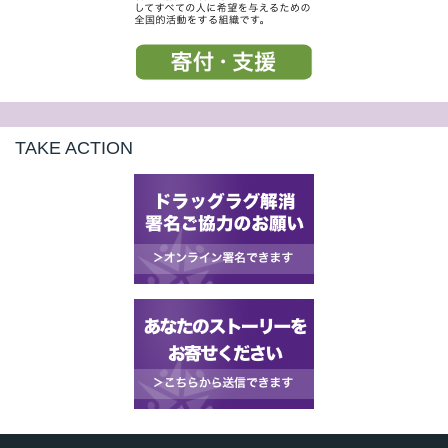
TAKE ACTION