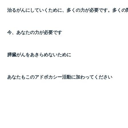
治るがんにしていくために、多くの力が必要です。多くの
今、あなたの力が必要です
膵臓がんをあきらめないために
あなたもこのアドボカシー活動に加わってください