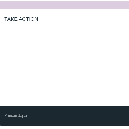
TAKE ACTION
Pancan Japan