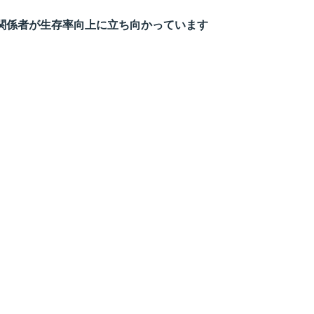
関係者が生存率向上に立ち向かっています