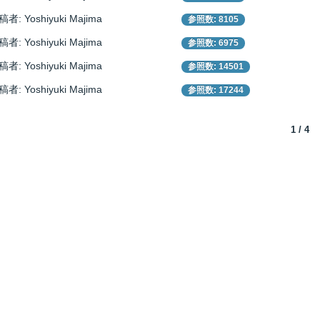
者: Yoshiyuki Majima
参照数: 8105
者: Yoshiyuki Majima
参照数: 6975
者: Yoshiyuki Majima
参照数: 14501
者: Yoshiyuki Majima
参照数: 17244
1 / 4