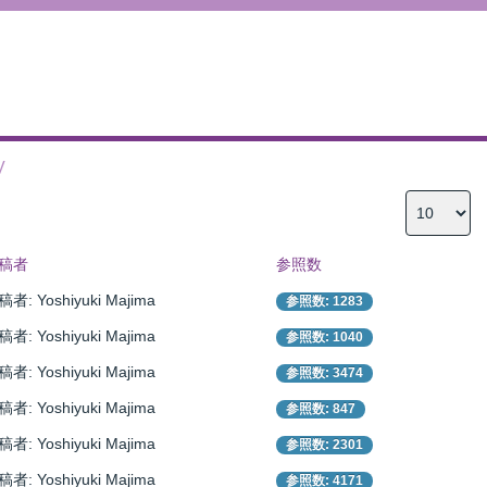
V
稿者
参照数
者: Yoshiyuki Majima
参照数: 1283
者: Yoshiyuki Majima
参照数: 1040
者: Yoshiyuki Majima
参照数: 3474
者: Yoshiyuki Majima
参照数: 847
者: Yoshiyuki Majima
参照数: 2301
者: Yoshiyuki Majima
参照数: 4171